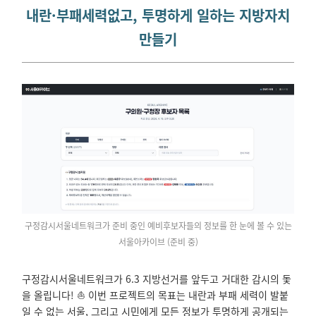
내란·부패세력없고, 투명하게 일하는 지방자치
만들기
구정감시서울네트워크가 준비 중인 예비후보자들의 정보를 한 눈에 볼 수 있는
서울아카이브 (준비 중)
구정감시서울네트워크가 6.3 지방선거를 앞두고 거대한 감시의 돛
을 올립니다! ⛵ 이번 프로젝트의 목표는 내란과 부패 세력이 발붙
일 수 없는 서울, 그리고 시민에게 모든 정보가 투명하게 공개되는