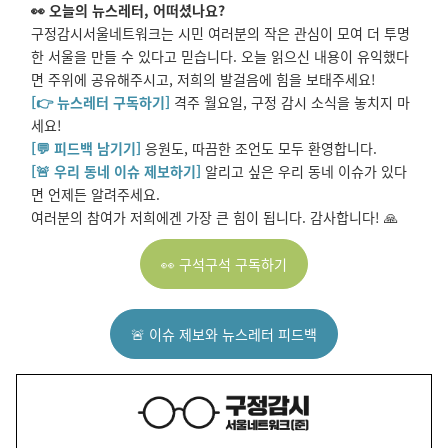
👀 오늘의 뉴스레터, 어떠셨나요?
구정감시서울네트워크는 시민 여러분의 작은 관심이 모여 더 투명
한 서울을 만들 수 있다고 믿습니다. 오늘 읽으신 내용이 유익했다
면 주위에 공유해주시고, 저희의 발걸음에 힘을 보태주세요!
[👉 뉴스레터 구독하기]
격주 월요일, 구정 감시 소식을 놓치지 마
세요!
[💬 피드백 남기기]
응원도, 따끔한 조언도 모두 환영합니다.
[🚨 우리 동네 이슈 제보하기]
알리고 싶은 우리 동네 이슈가 있다
면 언제든 알려주세요.
여러분의 참여가 저희에겐 가장 큰 힘이 됩니다. 감사합니다! 🙏
👀 구석구석 구독하기
🚨 이슈 제보와 뉴스레터 피드백