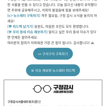
한 서울을 만들 수 있다고 믿습니다. 오늘 읽으신 내용이 유익했다
면 주위에 공유해주시고, 저희의 발걸음에 힘을 보태주세요!
[👉 뉴스레터 구독하기]
격주 월요일, 구정 감시 소식을 놓치지 마
세요!
[💬 피드백 남기기]
응원도, 따끔한 조언도 모두 환영합니다.
[🚨 우리 동네 이슈 제보하기]
알리고 싶은 우리 동네 이슈가 있다
면 언제든 알려주세요.
여러분의 참여가 저희에겐 가장 큰 힘이 됩니다. 감사합니다! 🙏
👀 구석구석 구독하기
🚨 이슈 제보와 뉴스레터 피드백
구정감시서울네트워크(준)
은