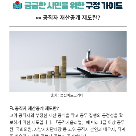
👀 공직자 재산공개 제도란?
출처 : 클립아트코리아
🔍 공직자 재산공개 제도란?
고위 공직자의 부정한 재산 증식을 막고 공무 집행의 공정성을 확
보하기 위한 제도입니다. 「공직자윤리법」에 따라 1급 이상 공무
원, 국회의원, 지방자치단체장 등 고위 공직자 본인과 배우자, 직계