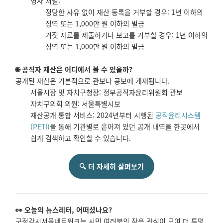
형사 처벌:
정당한 사유 없이 재산 등록을 거부할 경우: 1년 이하의
징역 또는 1,000만 원 이하의 벌금
거짓 자료를 제출하거나 보고를 거부할 경우: 1년 이하의
징역 또는 1,000만 원 이하의 벌금
🌐 공직자 재산은 어디에서 볼 수 있을까?
공개된 재산은 기본적으로 관보나 공보에 게재됩니다.
서울시장 및 자치구청장: 정부공직자윤리위원회 관보
자치구의회 의원: 서울특별시보
재산공개 통합 서비스: 2024년부터 시행된
공직윤리시스템
(PETI)
을 통해 기관별로 흩어져 있던 공개 내역을 한곳에서
쉽게 검색하고 확인할 수 있습니다.
🔍 더 자세히 살펴보기
👀 오늘의 뉴스레터, 어떠셨나요?
구정감시서울네트워크는 시민 여러분의 작은 관심이 모여 더 투명